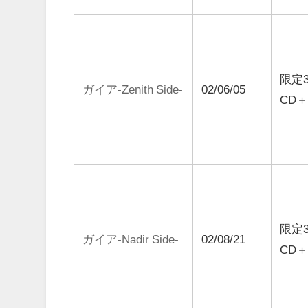
限定3
ガイア-Zenith Side-
02/06/05
CD＋
限定3
ガイア-Nadir Side-
02/08/21
CD＋