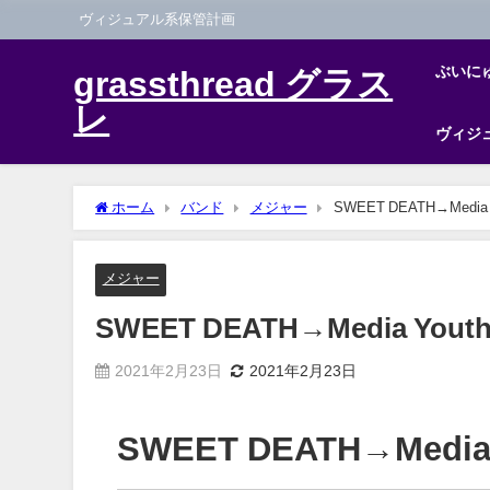
ヴィジュアル系保管計画
ぶいに
grassthread グラス
レ
ヴィジ
ホーム
バンド
メジャー
SWEET DEATH→Media 
メジャー
SWEET DEATH→Media Yout
2021年2月23日
2021年2月23日
SWEET DEATH→Media