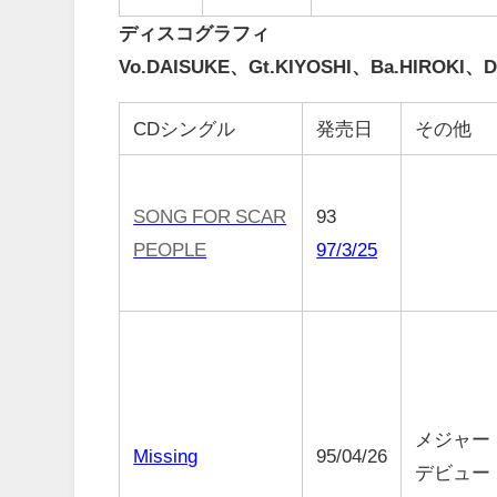
ディスコグラフィ
Vo.DAISUKE、Gt.KIYOSHI、Ba.HIROKI、
CDシングル
発売日
その他
SONG FOR SCAR
93
PEOPLE
97/3/25
メジャー
Missing
95/04/26
デビュー