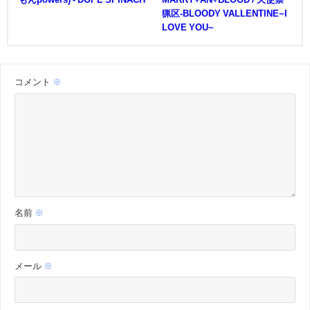
猟区-BLOODY VALLENTINE~I
LOVE YOU~
コメント
※
名前
※
メール
※