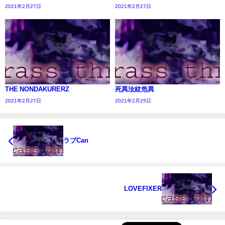
2021年2月27日
2021年2月27日
THE NONDAKURERZ
死異汝紋危異
2021年2月27日
2021年2月25日
ラブCan
LOVEFIXER