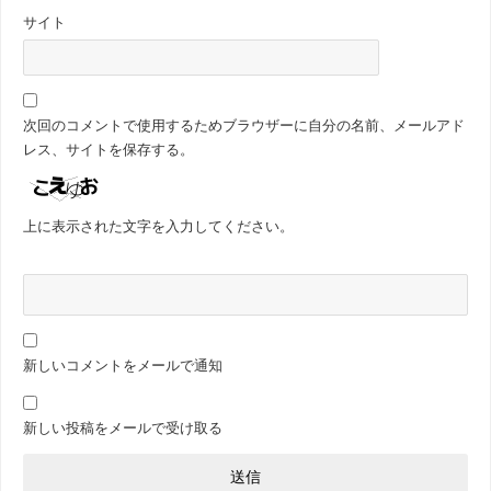
サイト
次回のコメントで使用するためブラウザーに自分の名前、メールアド
レス、サイトを保存する。
上に表示された文字を入力してください。
新しいコメントをメールで通知
新しい投稿をメールで受け取る