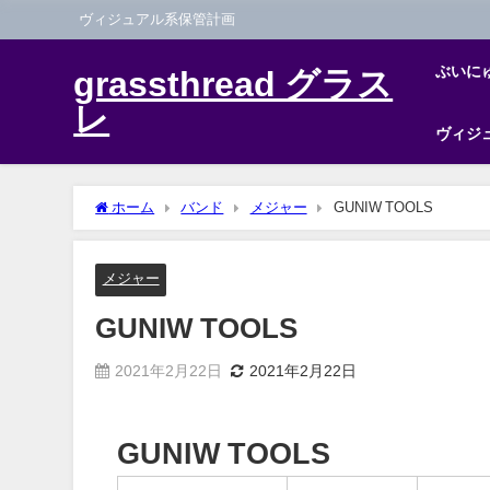
ヴィジュアル系保管計画
ぶいに
grassthread グラス
レ
ヴィジ
ホーム
バンド
メジャー
GUNIW TOOLS
メジャー
GUNIW TOOLS
2021年2月22日
2021年2月22日
GUNIW TOOLS