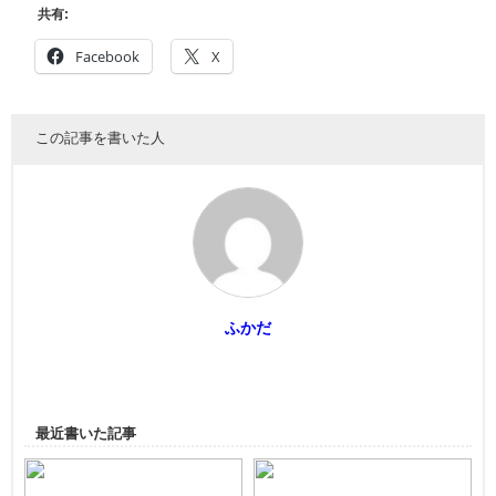
共有:
Facebook
X
この記事を書いた人
ふかだ
最近書いた記事