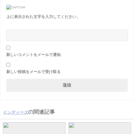
上に表示された文字を入力してください。
新しいコメントをメールで通知
新しい投稿をメールで受け取る
の関連記事
インディーズ