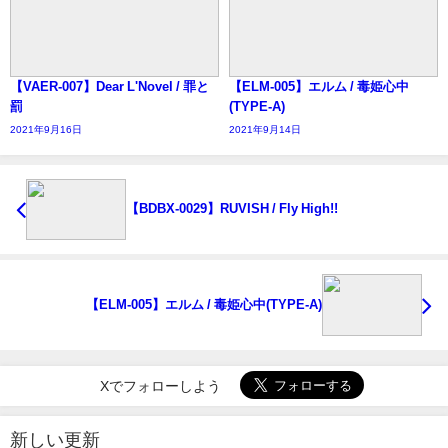
【VAER-007】Dear L'Novel / 罪と
【ELM-005】エルム / 毒姫心中
罰
(TYPE-A)
2021年9月16日
2021年9月14日
【BDBX-0029】RUVISH / Fly High!!
【ELM-005】エルム / 毒姫心中(TYPE-A)
Xでフォローしよう
新しい更新