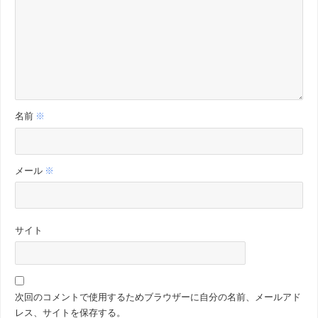
名前
※
メール
※
サイト
次回のコメントで使用するためブラウザーに自分の名前、メールアド
レス、サイトを保存する。