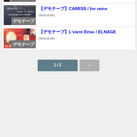
【デモテープ】CARESS / for rains
2021年3月19日
デモテープ
【デモテープ】L'vient Erise / ELNAGE
2021年3月18日
デモテープ
1 / 2