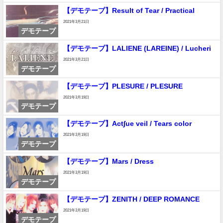
【デモテープ】Result of Tear / Practical
2021年3月21日
デモテープ
【デモテープ】LALIENE (LAREINE) / Lucheri
2021年3月21日
デモテープ
【デモテープ】PLESURE / PLESURE
2021年3月19日
デモテープ
【デモテープ】Act∫ue veil / Tears color
2021年3月19日
デモテープ
【デモテープ】Mars / Dress
2021年3月19日
デモテープ
【デモテープ】ZENITH / DEEP ROMANCE
2021年3月19日
デモテープ