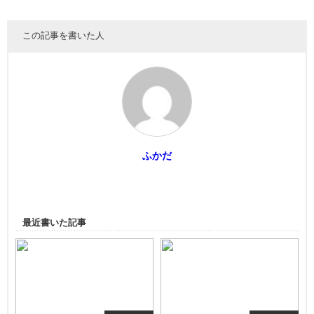
この記事を書いた人
ふかだ
最近書いた記事