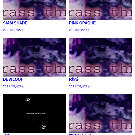
SIAM SHADE
PINK OPAQUE
2022年1月27日
2021年12月6日
DEVILOOF
R指定
2021年8月28日
2021年8月28日